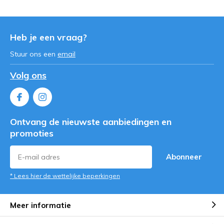
Heb je een vraag?
Stuur ons een
email
Volg ons
Ontvang de nieuwste aanbiedingen en
promoties
Abonneer
* Lees hier de wettelijke beperkingen
Meer informatie