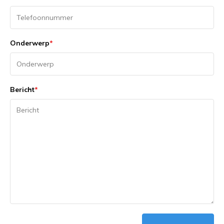
Onderwerp
*
Bericht
*