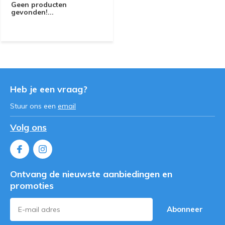
Geen producten
gevonden!...
Heb je een vraag?
Stuur ons een
email
Volg ons
Ontvang de nieuwste aanbiedingen en
promoties
Abonneer