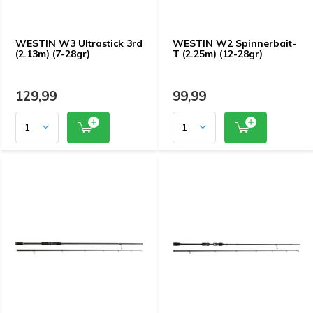
WESTIN W3 Ultrastick 3rd
WESTIN W2 Spinnerbait-
(2.13m) (7-28gr)
T (2.25m) (12-28gr)
129,99
99,99