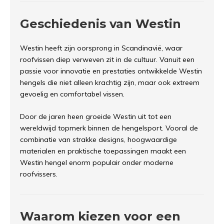
Geschiedenis van Westin
Westin heeft zijn oorsprong in Scandinavië, waar
roofvissen diep verweven zit in de cultuur. Vanuit een
passie voor innovatie en prestaties ontwikkelde Westin
hengels die niet alleen krachtig zijn, maar ook extreem
gevoelig en comfortabel vissen.
Door de jaren heen groeide Westin uit tot een
wereldwijd topmerk binnen de hengelsport. Vooral de
combinatie van strakke designs, hoogwaardige
materialen en praktische toepassingen maakt een
Westin hengel enorm populair onder moderne
roofvissers.
Waarom kiezen voor een