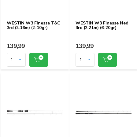
WESTIN W3 Finesse T&C
WESTIN W3 Finesse Ned
3rd (2.16m) (2-10gr)
3rd (2.21m) (6-20gr)
139,99
139,99