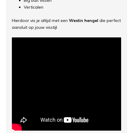
Big bait vissen
Verticalen
Hierdoor vis je altijd met een
Westin hengel
die perfect
aansluit op jouw visstijl.