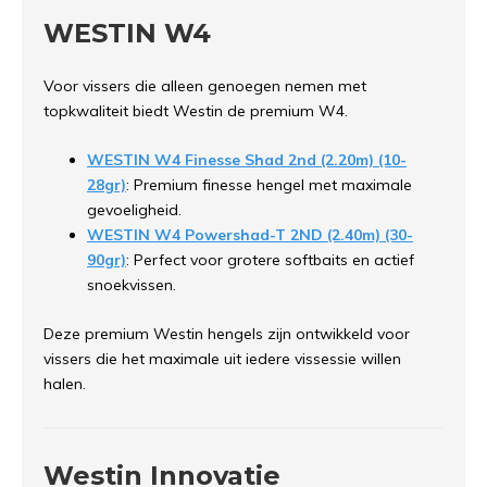
WESTIN W4
Voor vissers die alleen genoegen nemen met
topkwaliteit biedt Westin de premium W4.
WESTIN W4 Finesse Shad 2nd (2.20m) (10-
28gr)
: Premium finesse hengel met maximale
gevoeligheid.
WESTIN W4 Powershad-T 2ND (2.40m) (30-
90gr)
: Perfect voor grotere softbaits en actief
snoekvissen.
Deze premium Westin hengels zijn ontwikkeld voor
vissers die het maximale uit iedere vissessie willen
halen.
Westin Innovatie