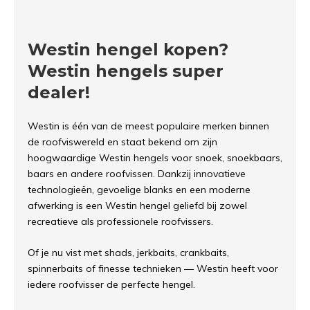
Westin hengel kopen?
Westin hengels super
dealer!
Westin
is één van de meest populaire merken binnen
de roofviswereld en staat bekend om zijn
hoogwaardige Westin hengels voor snoek, snoekbaars,
baars en andere roofvissen. Dankzij innovatieve
technologieën, gevoelige blanks en een moderne
afwerking is een Westin hengel geliefd bij zowel
recreatieve als professionele roofvissers.
Of je nu vist met shads, jerkbaits, crankbaits,
spinnerbaits of finesse technieken — Westin heeft voor
iedere roofvisser de perfecte hengel.