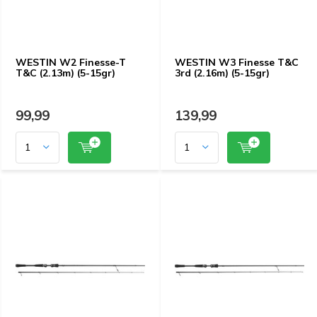
WESTIN W2 Finesse-T
WESTIN W3 Finesse T&C
T&C (2.13m) (5-15gr)
3rd (2.16m) (5-15gr)
99,99
139,99