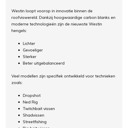
Westin loopt voorop in innovatie binnen de
roofviswereld. Dankzij hoogwaardige carbon blanks en
moderne technologieën zijn de nieuwste Westin
hengels:
Lichter
Gevoeliger
Sterker
Beter uitgebalanceerd
Veel modellen zijn specifiek ontwikkeld voor technieken
zoals:
Dropshot
Ned Rig
Twitchbait vissen
Shadvissen
Streetfishing