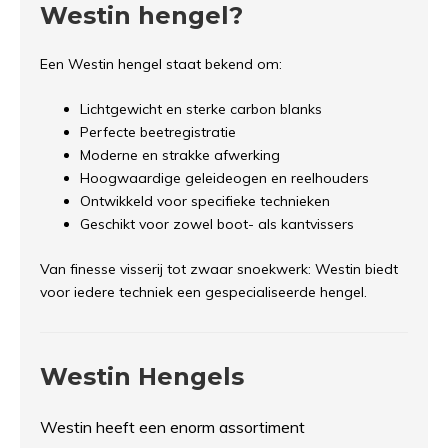
Westin hengel?
Een Westin hengel staat bekend om:
Lichtgewicht en sterke carbon blanks
Perfecte beetregistratie
Moderne en strakke afwerking
Hoogwaardige geleideogen en reelhouders
Ontwikkeld voor specifieke technieken
Geschikt voor zowel boot- als kantvissers
Van finesse visserij tot zwaar snoekwerk: Westin biedt
voor iedere techniek een gespecialiseerde hengel.
Westin Hengels
Westin heeft een enorm assortiment