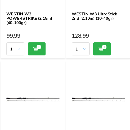
WESTIN W2
WESTIN W3 UltraStick
POWERSTRIKE (2.18m)
2nd (2.10m) (10-40gr)
(40-100gr)
99,99
128,99