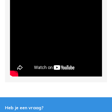
Heb je een vraag?