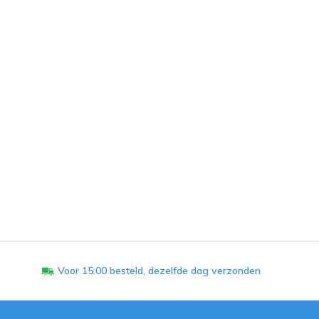
Voor 15:00 besteld, dezelfde dag verzonden