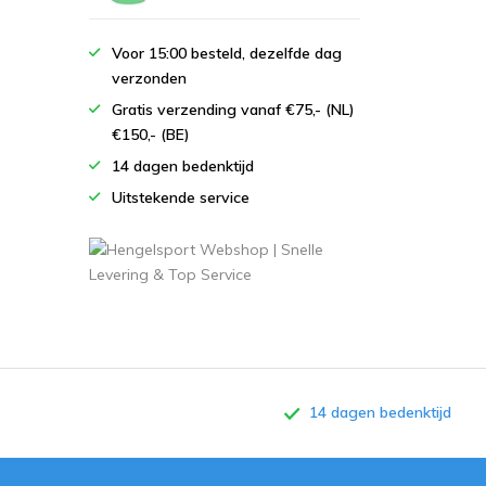
Voor 15:00 besteld, dezelfde dag
verzonden
Gratis verzending vanaf €75,- (NL)
€150,- (BE)
14 dagen bedenktijd
Uitstekende service
14 dagen bedenktijd