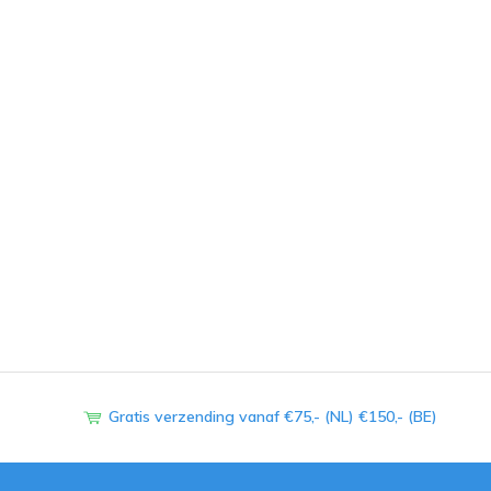
Gratis verzending vanaf €75,- (NL) €150,- (BE)