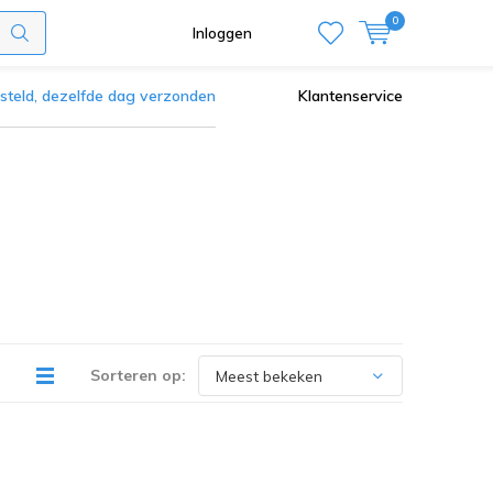
0
Inloggen
steld, dezelfde dag verzonden
Klantenservice
Sorteren op: