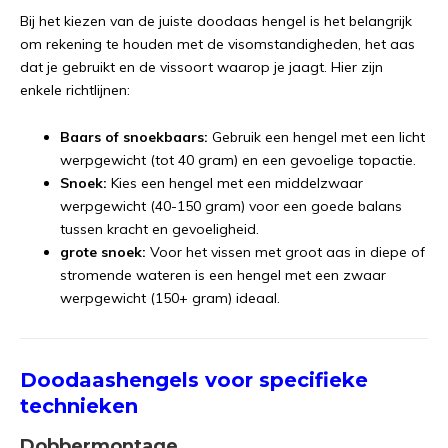
Bij het kiezen van de juiste doodaas hengel is het belangrijk
om rekening te houden met de visomstandigheden, het aas
dat je gebruikt en de vissoort waarop je jaagt. Hier zijn
enkele richtlijnen:
Baars of snoekbaars:
Gebruik een hengel met een licht
werpgewicht (tot 40 gram) en een gevoelige topactie.
Snoek:
Kies een hengel met een middelzwaar
werpgewicht (40-150 gram) voor een goede balans
tussen kracht en gevoeligheid.
grote snoek:
Voor het vissen met groot aas in diepe of
stromende wateren is een hengel met een zwaar
werpgewicht (150+ gram) ideaal.
Doodaashengels voor specifieke
technieken
Dobbermontage