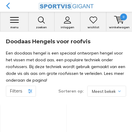
0
menu
zoeken
inloggen
wishlist
winkelwagen
Doodaas Hengels voor roofvis
Een doodaas hengel is een speciaal ontworpen hengel voor
het vissen met dood aas, een populaire techniek onder
roofvissers. Bij deze techniek wordt gebruik gemaakt van een
dode vis als aas om grote roofvissen te verleiden. Lees meer
onderaan de pagina!
Filters
Sorteren op: