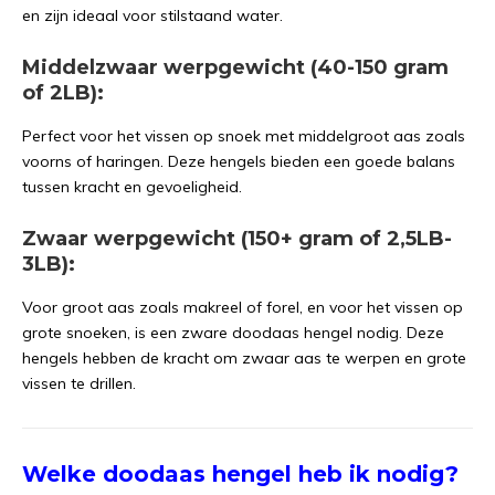
en zijn ideaal voor stilstaand water.
Middelzwaar werpgewicht (40-150 gram
of 2LB):
Perfect voor het vissen op snoek met middelgroot aas zoals
voorns of haringen. Deze hengels bieden een goede balans
tussen kracht en gevoeligheid.
Zwaar werpgewicht (150+ gram of 2,5LB-
3LB):
Voor groot aas zoals makreel of forel, en voor het vissen op
grote snoeken, is een zware doodaas hengel nodig. Deze
hengels hebben de kracht om zwaar aas te werpen en grote
vissen te drillen.
Welke doodaas hengel heb ik nodig?