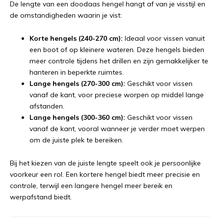
De lengte van een doodaas hengel hangt af van je visstijl en
de omstandigheden waarin je vist:
Korte hengels (240-270 cm):
Ideaal voor vissen vanuit
een boot of op kleinere wateren. Deze hengels bieden
meer controle tijdens het drillen en zijn gemakkelijker te
hanteren in beperkte ruimtes.
Lange hengels (270-300 cm):
Geschikt voor vissen
vanaf de kant, voor preciese worpen op middel lange
afstanden.
Lange hengels (300-360 cm):
Geschikt voor vissen
vanaf de kant, vooral wanneer je verder moet werpen
om de juiste plek te bereiken.
Bij het kiezen van de juiste lengte speelt ook je persoonlijke
voorkeur een rol. Een kortere hengel biedt meer precisie en
controle, terwijl een langere hengel meer bereik en
werpafstand biedt.