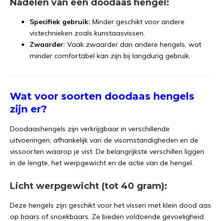
Nadelen van een doodaas hengel:
Specifiek gebruik:
Minder geschikt voor andere
vistechnieken zoals kunstaasvissen.
Zwaarder:
Vaak zwaarder dan andere hengels, wat
minder comfortabel kan zijn bij langdurig gebruik.
Wat voor soorten doodaas hengels
zijn er?
Doodaashengels zijn verkrijgbaar in verschillende
uitvoeringen, afhankelijk van de visomstandigheden en de
vissoorten waarop je vist. De belangrijkste verschillen liggen
in de lengte, het werpgewicht en de actie van de hengel.
Licht werpgewicht (tot 40 gram):
Deze hengels zijn geschikt voor het vissen met klein dood aas
op baars of snoekbaars. Ze bieden voldoende gevoeligheid