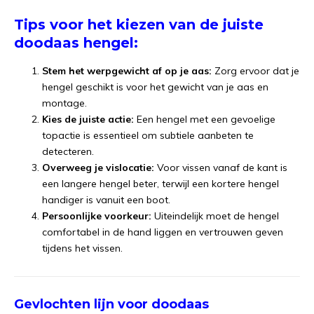
Tips voor het kiezen van de juiste
doodaas hengel:
Stem het werpgewicht af op je aas:
Zorg ervoor dat je
hengel geschikt is voor het gewicht van je aas en
montage.
Kies de juiste actie:
Een hengel met een gevoelige
topactie is essentieel om subtiele aanbeten te
detecteren.
Overweeg je vislocatie:
Voor vissen vanaf de kant is
een langere hengel beter, terwijl een kortere hengel
handiger is vanuit een boot.
Persoonlijke voorkeur:
Uiteindelijk moet de hengel
comfortabel in de hand liggen en vertrouwen geven
tijdens het vissen.
Gevlochten lijn voor doodaas