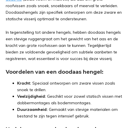
roofvissen zoals snoek, snoekbaars of meerval te verleiden.
Doodaashengels zijn specifiek ontworpen om deze zware en
statische visserij optimaal te ondersteunen.
In tegenstelling tot andere hengels, hebben doodaas hengels
een stevige ruggengraat om het gewicht van het aas en de
kracht van grote roofvissen aan te kunnen. Tegelijkertijd
bieden ze voldoende gevoeligheid om subtiele aanbeten te
registreren, wat essentieel is voor succes bij deze visserij.
Voordelen van een doodaas hengel:
Kracht:
Speciaal ontworpen om zware vissen zoals
snoek te drillen.
Veelzijdigheid:
Geschikt voor zowel statisch vissen met
dobbermontages als bodemmontages.
Duurzaamheid:
Gemaakt van stevige materialen om
bestand te zijn tegen intensief gebruik.