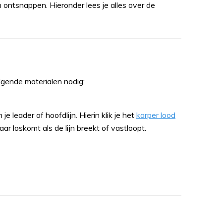
an ontsnappen. Hieronder lees je alles over de
gende materialen nodig:
je leader of hoofdlijn. Hierin klik je het
karper lood
aar loskomt als de lijn breekt of vastloopt.