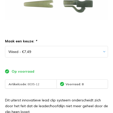
Maak een keuze:
*
Op voorraad
Artikelcode:
8035-12
Voorraad: 8
Dit uiterst innovatieve lead clip systeem onderscheidt zich
door het feit dat de leader/hoofdlijn niet meer geheel door de
clip heen loopt.