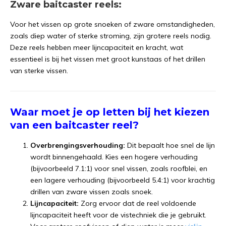
Zware baitcaster reels:
Voor het vissen op grote snoeken of zware omstandigheden,
zoals diep water of sterke stroming, zijn grotere reels nodig.
Deze reels hebben meer lijncapaciteit en kracht, wat
essentieel is bij het vissen met groot kunstaas of het drillen
van sterke vissen.
Waar moet je op letten bij het kiezen
van een baitcaster reel?
Overbrengingsverhouding:
Dit bepaalt hoe snel de lijn
wordt binnengehaald. Kies een hogere verhouding
(bijvoorbeeld 7.1:1) voor snel vissen, zoals roofblei, en
een lagere verhouding (bijvoorbeeld 5.4:1) voor krachtig
drillen van zware vissen zoals snoek.
Lijncapaciteit:
Zorg ervoor dat de reel voldoende
lijncapaciteit heeft voor de vistechniek die je gebruikt.