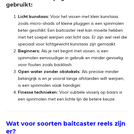
gebruikt:
Licht kunstaas:
Voor het vissen met klein kunstaas
zoals micro-shads of kleine pluggen is een spinmolen
beter geschikt. Een baitcaster reel kan moeite hebben
met het soepel werpen van licht aas. Er zijn wel reel die
speciaal voor lichtgewicht kunstaas zijn gemaakt.
Beginners:
Als je net begint met vissen, is een
spinmolen eenvoudiger in gebruik en minder gevoelig
voor fouten zoals backlash.
Open water zonder obstakels:
Als precisie minder
belangrijk is en je vooral lange afstanden wilt werpen,
is een spinmolen vaak handiger.
Finesse technieken:
Voor subtiele visserij op baars is
een spinmolen met een lichte lijn de betere keuze.
Wat voor soorten baitcaster reels zijn
er?