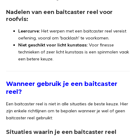
Nadelen van een baitcaster reel voor
roofvis:
Leercurve:
Het werpen met een baitcaster reel vereist
oefening, vooral om 'backlash' te voorkomen.
Niet geschikt voor licht kunstaas:
Voor finesse
technieken of zeer licht kunstaas is een spinmolen vaak
een betere keuze.
Wanneer gebruik je een baitcaster
reel?
Een baitcaster reel is niet in alle situaties de beste keuze. Hier
zijn enkele richtlijnen om te bepalen wanneer je wel of geen
baitcaster reel gebruikt:
Situaties waarin je een baitcaster reel