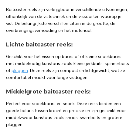
Baitcaster reels zijn verkrijgbaar in verschillende uitvoeringen,
afhankelijk van de vistechniek en de vissoorten waarop je
vist. De belangrijkste verschillen zitten in de grootte, de
overbrengingsverhouding en het materiaal.
Lichte baitcaster reels:
Geschikt voor het vissen op baars of of kleine snoekbaars
met middelmatig kunstaas zoals kleine jerkbaits, spinnerbaits
of
pluggen
. Deze reels zijn compact en lichtgewicht, wat ze
comfortabel maakt voor lange visdagen.
Middelgrote baitcaster reels:
Perfect voor snoekbaars en snoek. Deze reels bieden een
goede balans tussen kracht en precisie en zijn geschikt voor
middelzwaar kunstaas zoals shads, swimbaits en grotere
pluggen.