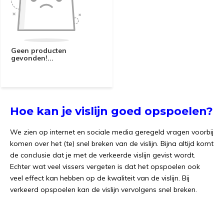
Geen producten
gevonden!...
Hoe kan je vislijn goed opspoelen?
We zien op internet en sociale media geregeld vragen voorbij
komen over het (te) snel breken van de vislijn. Bijna altijd komt
de conclusie dat je met de verkeerde vislijn gevist wordt.
Echter wat veel vissers vergeten is dat het opspoelen ook
veel effect kan hebben op de kwaliteit van de vislijn. Bij
verkeerd opspoelen kan de vislijn vervolgens snel breken.