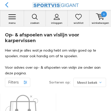
0
menu
zoeken
inloggen
wishlist
winkelwagen
Op- & afspoelen van vislijn voor
karpervissen
Hier vind je alles wat je nodig hebt om vislijn goed op te
spoelen, maar ook handig om af te spoelen.
Voor advies over op- & afspoelen van vislijn zie onder aan
deze pagina.
Filters
Sorteren op: