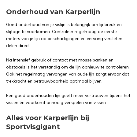
Onderhoud van Karperlijn
Goed onderhoud van je vislijn is belangrijk om lijnbreuk en
slijtage te voorkomen. Controleer regelmatig de eerste
meters van je lijn op beschadigingen en vervang versleten
delen direct.
Na intensief gebruik of contact met mosselbanken en
obstakels is het verstandig om de lijn opnieuw te controleren.
Ook het regelmatig vervangen van oude lijn zorgt ervoor dat
trekkracht en betrouwbaarheid optimaal blijven.
Een goed onderhouden lijn geeft meer vertrouwen tijdens het
vissen én voorkomt onnodig verspelen van vissen.
Alles voor Karperlijn bij
Sportvisgigant