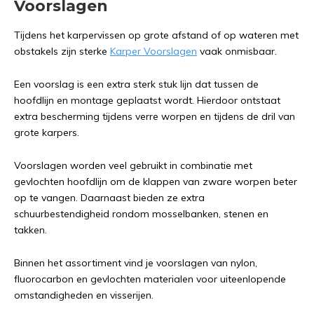
Voorslagen
Tijdens het karpervissen op grote afstand of op wateren met
obstakels zijn sterke
Karper Voorslagen
vaak onmisbaar.
Een voorslag is een extra sterk stuk lijn dat tussen de
hoofdlijn en montage geplaatst wordt. Hierdoor ontstaat
extra bescherming tijdens verre worpen en tijdens de dril van
grote karpers.
Voorslagen worden veel gebruikt in combinatie met
gevlochten hoofdlijn om de klappen van zware worpen beter
op te vangen. Daarnaast bieden ze extra
schuurbestendigheid rondom mosselbanken, stenen en
takken.
Binnen het assortiment vind je voorslagen van nylon,
fluorocarbon en gevlochten materialen voor uiteenlopende
omstandigheden en visserijen.