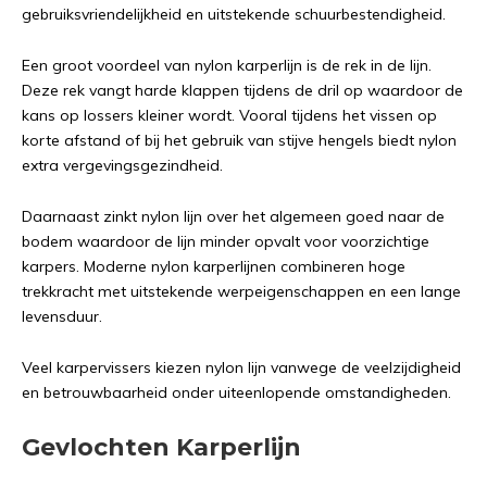
gebruiksvriendelijkheid en uitstekende schuurbestendigheid.
Een groot voordeel van nylon karperlijn is de rek in de lijn.
Deze rek vangt harde klappen tijdens de dril op waardoor de
kans op lossers kleiner wordt. Vooral tijdens het vissen op
korte afstand of bij het gebruik van stijve hengels biedt nylon
extra vergevingsgezindheid.
Daarnaast zinkt nylon lijn over het algemeen goed naar de
bodem waardoor de lijn minder opvalt voor voorzichtige
karpers. Moderne nylon karperlijnen combineren hoge
trekkracht met uitstekende werpeigenschappen en een lange
levensduur.
Veel karpervissers kiezen nylon lijn vanwege de veelzijdigheid
en betrouwbaarheid onder uiteenlopende omstandigheden.
Gevlochten Karperlijn