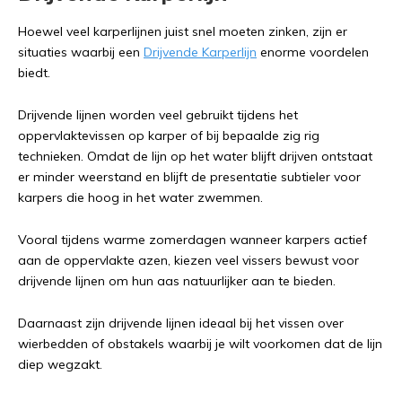
Hoewel veel karperlijnen juist snel moeten zinken, zijn er
situaties waarbij een
Drijvende Karperlijn
enorme voordelen
biedt.
Drijvende lijnen worden veel gebruikt tijdens het
oppervlaktevissen op karper of bij bepaalde zig rig
technieken. Omdat de lijn op het water blijft drijven ontstaat
er minder weerstand en blijft de presentatie subtieler voor
karpers die hoog in het water zwemmen.
Vooral tijdens warme zomerdagen wanneer karpers actief
aan de oppervlakte azen, kiezen veel vissers bewust voor
drijvende lijnen om hun aas natuurlijker aan te bieden.
Daarnaast zijn drijvende lijnen ideaal bij het vissen over
wierbedden of obstakels waarbij je wilt voorkomen dat de lijn
diep wegzakt.