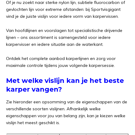
Of je nu zoekt naar sterke nylon lijn, subtiele fluorocarbon of
gevlochten lijn voor extreme afstanden: bij Sportvisgigant
vind je de juiste vislijn voor iedere vorm van karpervissen.
Van hoofdlijnen en voorslagen tot specialistische drijvende
lijnen – ons assortiment is samengesteld voor iedere
karpervisser en iedere situatie aan de waterkant.
Ontdek het complete aanbod karperlijnen en zorg voor
maximale controle tijdens jouw volgende karpersessie.
Met welke vislijn kan je het beste
karper vangen?
Zie hieronder een opsomming van de eigenschappen van de
verschillende soorten vislijnen. Afhankelijk welke
eigenschappen voor jou van belang zijn, kan je kiezen welke
vislijn het meest geschikt is.