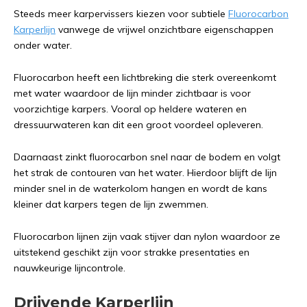
Steeds meer karpervissers kiezen voor subtiele
Fluorocarbon
Karperlijn
vanwege de vrijwel onzichtbare eigenschappen
onder water.
Fluorocarbon heeft een lichtbreking die sterk overeenkomt
met water waardoor de lijn minder zichtbaar is voor
voorzichtige karpers. Vooral op heldere wateren en
dressuurwateren kan dit een groot voordeel opleveren.
Daarnaast zinkt fluorocarbon snel naar de bodem en volgt
het strak de contouren van het water. Hierdoor blijft de lijn
minder snel in de waterkolom hangen en wordt de kans
kleiner dat karpers tegen de lijn zwemmen.
Fluorocarbon lijnen zijn vaak stijver dan nylon waardoor ze
uitstekend geschikt zijn voor strakke presentaties en
nauwkeurige lijncontrole.
Drijvende Karperlijn