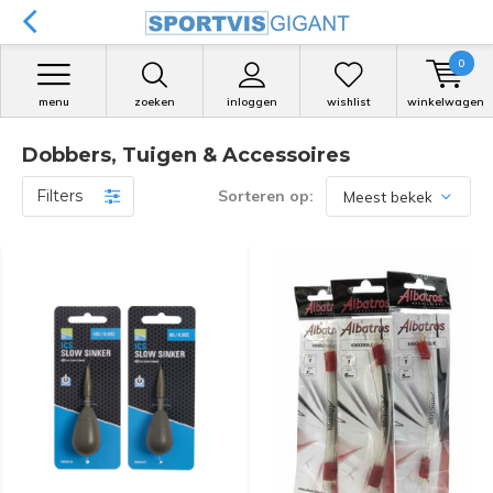
0
menu
zoeken
inloggen
wishlist
winkelwagen
Dobbers, Tuigen & Accessoires
Filters
Sorteren op: