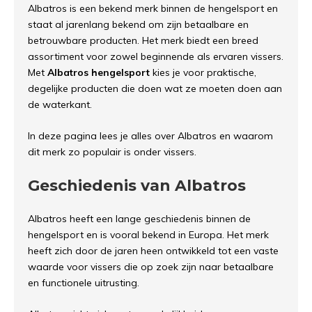
Albatros is een bekend merk binnen de hengelsport en
staat al jarenlang bekend om zijn betaalbare en
betrouwbare producten. Het merk biedt een breed
assortiment voor zowel beginnende als ervaren vissers.
Met
Albatros hengelsport
kies je voor praktische,
degelijke producten die doen wat ze moeten doen aan
de waterkant.
In deze pagina lees je alles over Albatros en waarom
dit merk zo populair is onder vissers.
Geschiedenis van Albatros
Albatros heeft een lange geschiedenis binnen de
hengelsport en is vooral bekend in Europa. Het merk
heeft zich door de jaren heen ontwikkeld tot een vaste
waarde voor vissers die op zoek zijn naar betaalbare
en functionele uitrusting.