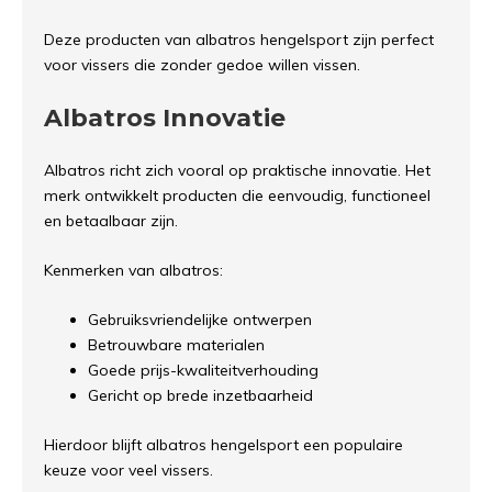
Deze producten van albatros hengelsport zijn perfect
voor vissers die zonder gedoe willen vissen.
Albatros Innovatie
Albatros richt zich vooral op praktische innovatie. Het
merk ontwikkelt producten die eenvoudig, functioneel
en betaalbaar zijn.
Kenmerken van albatros:
Gebruiksvriendelijke ontwerpen
Betrouwbare materialen
Goede prijs-kwaliteitverhouding
Gericht op brede inzetbaarheid
Hierdoor blijft albatros hengelsport een populaire
keuze voor veel vissers.