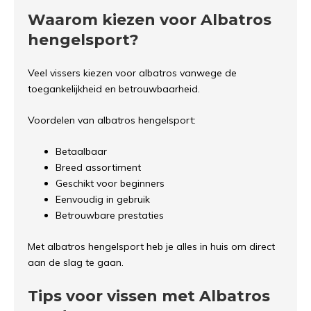
Waarom kiezen voor Albatros
hengelsport?
Veel vissers kiezen voor albatros vanwege de
toegankelijkheid en betrouwbaarheid.
Voordelen van albatros hengelsport:
Betaalbaar
Breed assortiment
Geschikt voor beginners
Eenvoudig in gebruik
Betrouwbare prestaties
Met albatros hengelsport heb je alles in huis om direct
aan de slag te gaan.
Tips voor vissen met Albatros