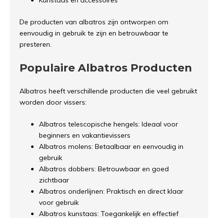
De producten van albatros zijn ontworpen om
eenvoudig in gebruik te zijn en betrouwbaar te
presteren.
Populaire Albatros Producten
Albatros heeft verschillende producten die veel gebruikt
worden door vissers:
Albatros telescopische hengels: Ideaal voor
beginners en vakantievissers
Albatros molens: Betaalbaar en eenvoudig in
gebruik
Albatros dobbers: Betrouwbaar en goed
zichtbaar
Albatros onderlijnen: Praktisch en direct klaar
voor gebruik
Albatros kunstaas: Toegankelijk en effectief