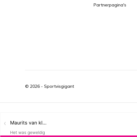
Partnerpagina's
© 2026 -
Sportvisgigant