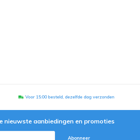
Voor 15:00 besteld, dezelfde dag verzonden
e nieuwste aanbiedingen en promoties
Abonneer