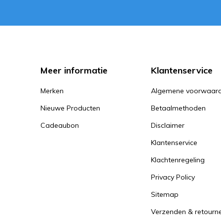
Meer informatie
Klantenservice
Merken
Algemene voorwaar
Nieuwe Producten
Betaalmethoden
Cadeaubon
Disclaimer
Klantenservice
Klachtenregeling
Privacy Policy
Sitemap
Verzenden & retourn