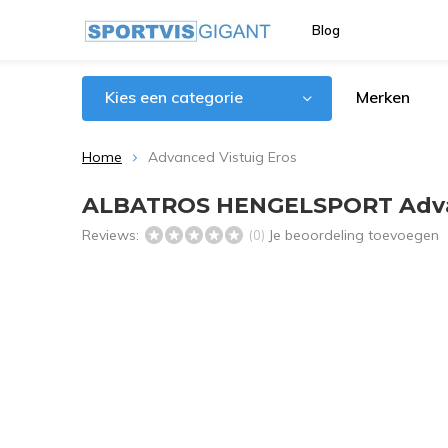
Blog
Kies een categorie
Merken
Home
Advanced Vistuig Eros
ALBATROS HENGELSPORT Advan
Reviews:
Je beoordeling toevoegen
(0)