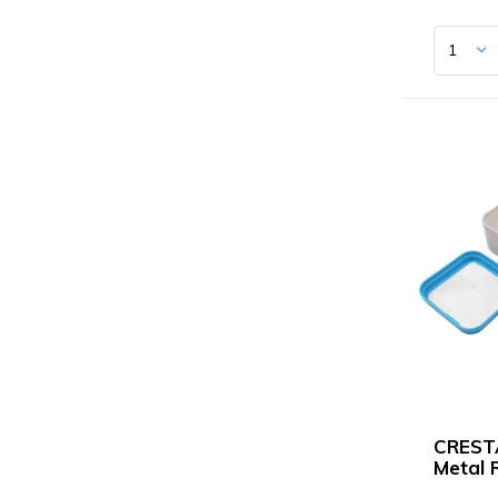
CRESTA
Metal 