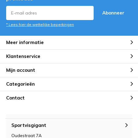
Abonneer
* Lees hier de wettelijke beperkingen
Meer informatie
Klantenservice
Mijn account
Categorieën
Contact
Sportvisgigant
Oudestraat 7A