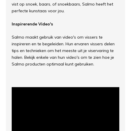
vist op snoek, baars, of snoekbaars, Salmo heeft het
perfecte kunstaas voor jou.
Inspirerende Video's
Salmo maakt gebruik van video's om vissers te
inspireren en te begeleiden. Hun ervaren vissers delen
tips en technieken om het meeste uit je viservaring te
halen. Bekijk enkele van hun video's om te zien hoe je
Salmo producten optimaal kunt gebruiken.