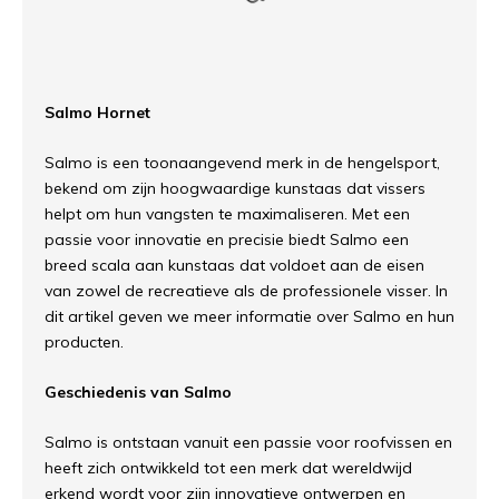
Salmo Hornet
Salmo is een toonaangevend merk in de hengelsport,
bekend om zijn hoogwaardige kunstaas dat vissers
helpt om hun vangsten te maximaliseren. Met een
passie voor innovatie en precisie biedt Salmo een
breed scala aan kunstaas dat voldoet aan de eisen
van zowel de recreatieve als de professionele visser. In
dit artikel geven we meer informatie over Salmo en hun
producten.
Geschiedenis van Salmo
Salmo is ontstaan vanuit een passie voor roofvissen en
heeft zich ontwikkeld tot een merk dat wereldwijd
erkend wordt voor zijn innovatieve ontwerpen en