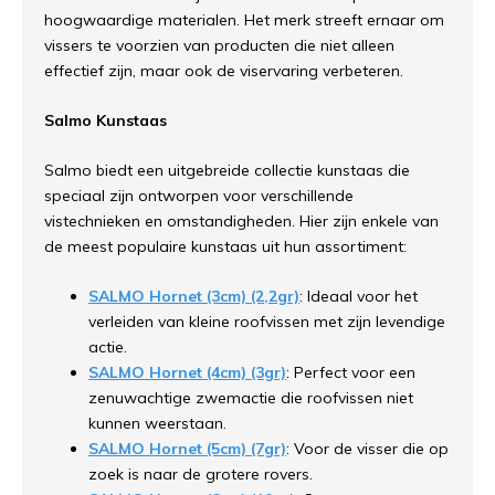
hoogwaardige materialen. Het merk streeft ernaar om
vissers te voorzien van producten die niet alleen
effectief zijn, maar ook de viservaring verbeteren.
Salmo Kunstaas
Salmo biedt een uitgebreide collectie kunstaas die
speciaal zijn ontworpen voor verschillende
vistechnieken en omstandigheden. Hier zijn enkele van
de meest populaire kunstaas uit hun assortiment:
SALMO Hornet (3cm) (2,2gr)
: Ideaal voor het
verleiden van kleine roofvissen met zijn levendige
actie.
SALMO Hornet (4cm) (3gr)
: Perfect voor een
zenuwachtige zwemactie die roofvissen niet
kunnen weerstaan.
SALMO Hornet (5cm) (7gr)
: Voor de visser die op
zoek is naar de grotere rovers.