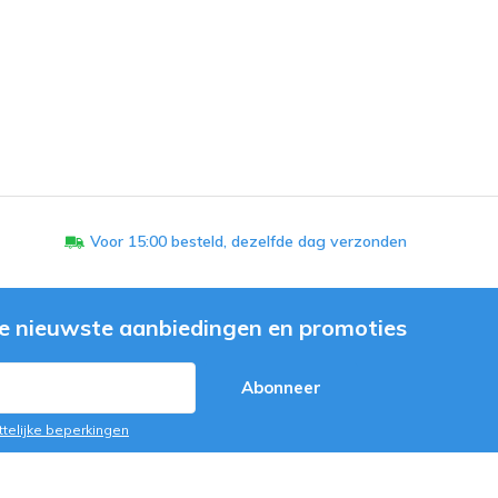
Voor 15:00 besteld, dezelfde dag verzonden
e nieuwste aanbiedingen en promoties
Abonneer
ttelijke beperkingen