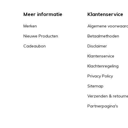
Meer informatie
Klantenservice
Merken
Algemene voorwaar
Nieuwe Producten
Betaalmethoden
Cadeaubon
Disclaimer
Klantenservice
Klachtenregeling
Privacy Policy
Sitemap
Verzenden & retourn
Partnerpagina's