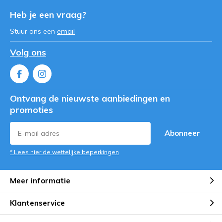
Heb je een vraag?
Stuur ons een
email
Volg ons
Ontvang de nieuwste aanbiedingen en
promoties
Abonneer
* Lees hier de wettelijke beperkingen
Meer informatie
Klantenservice