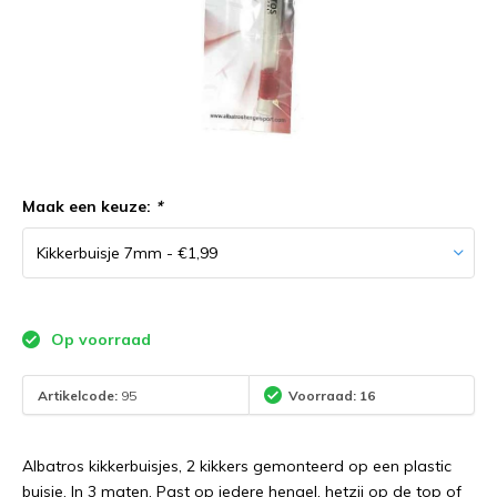
Maak een keuze:
*
Op voorraad
Artikelcode:
95
Voorraad: 16
Albatros kikkerbuisjes, 2 kikkers gemonteerd op een plastic
buisje. In 3 maten. Past op iedere hengel, hetzij op de top of