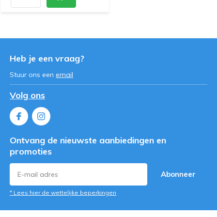
Heb je een vraag?
Stuur ons een
email
Volg ons
Ontvang de nieuwste aanbiedingen en
promoties
Abonneer
* Lees hier de wettelijke beperkingen