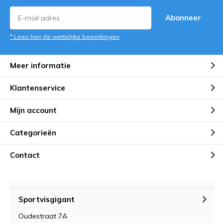
Abonneer
* Lees hier de wettelijke beperkingen
Meer informatie
Klantenservice
Mijn account
Categorieën
Contact
Sportvisgigant
Oudestraat 7A