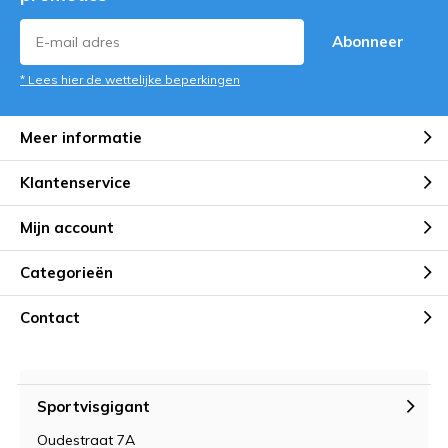
Abonneer
* Lees hier de wettelijke beperkingen
Meer informatie
Klantenservice
Mijn account
Categorieën
Contact
Sportvisgigant
Oudestraat 7A