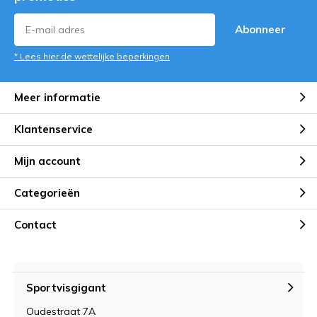
Abonneer
* Lees hier de wettelijke beperkingen
Meer informatie
Klantenservice
Mijn account
Categorieën
Contact
Sportvisgigant
Oudestraat 7A