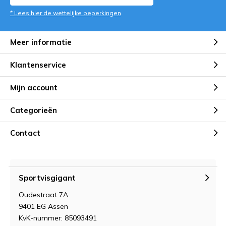
* Lees hier de wettelijke beperkingen
Meer informatie
Klantenservice
Mijn account
Categorieën
Contact
Sportvisgigant
Oudestraat 7A
9401 EG Assen
KvK-nummer: 85093491