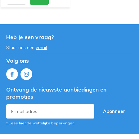
Heb je een vraag?
Stuur ons een
email
Volg ons
Ontvang de nieuwste aanbiedingen en
promoties
Abonneer
* Lees hier de wettelijke beperkingen