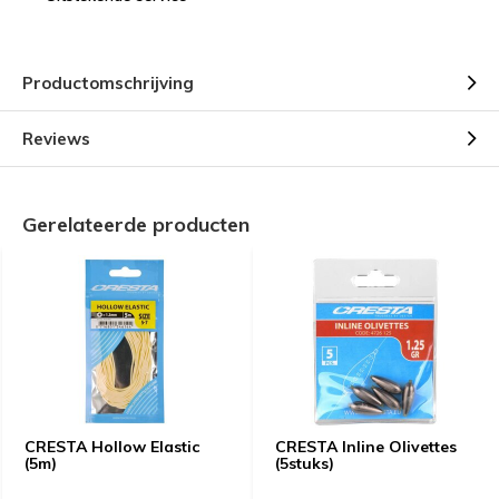
Productomschrijving
Reviews
Gerelateerde producten
CRESTA Hollow Elastic
CRESTA Inline Olivettes
(5m)
(5stuks)