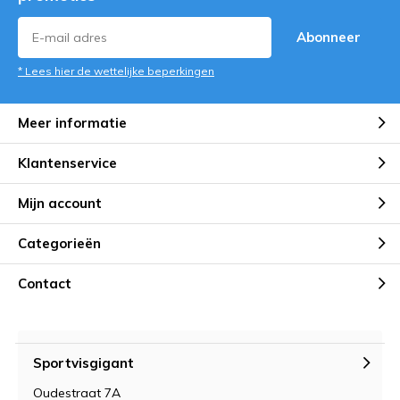
Abonneer
* Lees hier de wettelijke beperkingen
Meer informatie
Klantenservice
Mijn account
Categorieën
Contact
Sportvisgigant
Oudestraat 7A