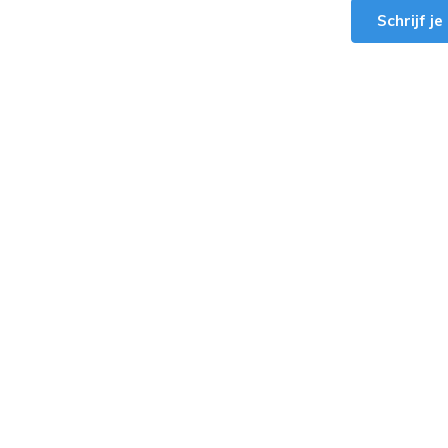
Schrijf j