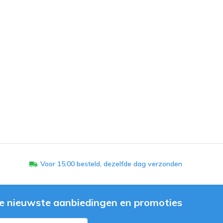
Voor 15:00 besteld, dezelfde dag verzonden
e nieuwste aanbiedingen en promoties