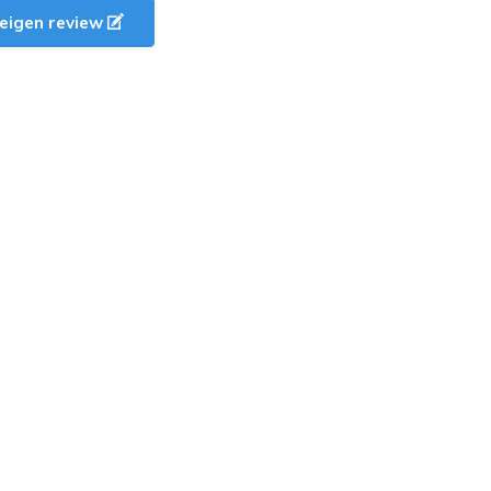
e eigen review