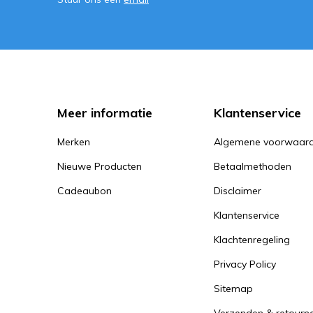
Meer informatie
Klantenservice
Merken
Algemene voorwaar
Nieuwe Producten
Betaalmethoden
Cadeaubon
Disclaimer
Klantenservice
Klachtenregeling
Privacy Policy
Sitemap