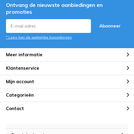
Ontvang de nieuwste aanbiedingen en
promoties
Abonneer
* Lees hier de wettelijke beperkingen
Meer informatie
Klantenservice
Mijn account
Categorieën
Contact