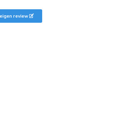
e eigen review