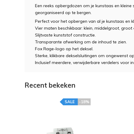
Een reeks opbergdozen om je kunstaas en kleine 
georganiseerd op te bergen.
Perfect voor het opbergen van al je kunstaas en kl
Vier maten beschikbaar: klein, middelgroot, groot
Slijtvaste kunststof constructie.
Transparante afwerking om de inhoud te zien.
Fox Rage-logo op het deksel.
Sterke, klikbare dekselsluitingen om ongewenst 
Inclusief meerdere, verwijderbare verdelers voor 
Recent bekeken
SALE
-18%