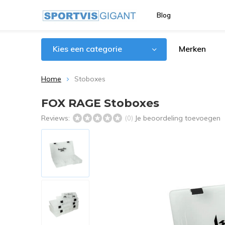
Blog
Kies een categorie
Merken
Home
Stoboxes
FOX RAGE Stoboxes
Reviews:
Je beoordeling toevoegen
(0)