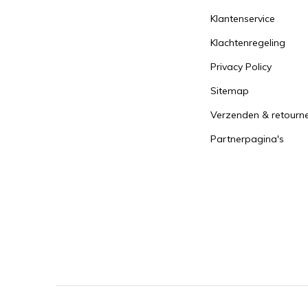
Klantenservice
Klachtenregeling
Privacy Policy
Sitemap
Verzenden & retourn
Partnerpagina's