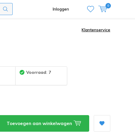
0
Inloggen
Klantenservice
:
Voorraad: 7
Toevoegen aan winkelwagen