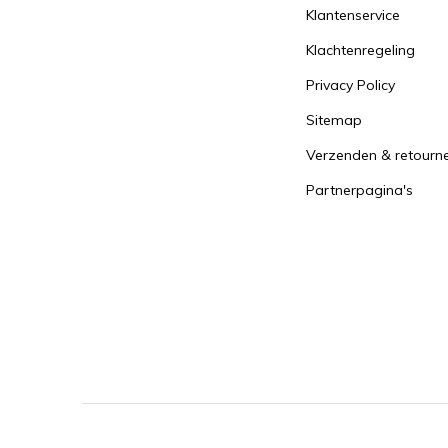
Klantenservice
Klachtenregeling
Privacy Policy
Sitemap
Verzenden & retourn
Partnerpagina's