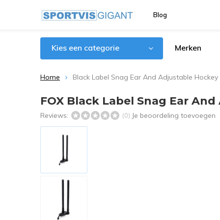
Blog
Kies een categorie
Merken
Home
Black Label Snag Ear And Adjustable Hockey 
FOX Black Label Snag Ear And 
Reviews:
Je beoordeling toevoegen
(0)