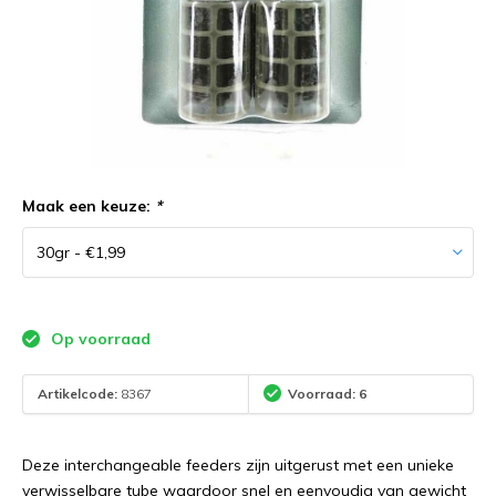
Maak een keuze:
*
Op voorraad
Artikelcode:
8367
Voorraad: 6
Deze interchangeable feeders zijn uitgerust met een unieke
verwisselbare tube waardoor snel en eenvoudig van gewicht