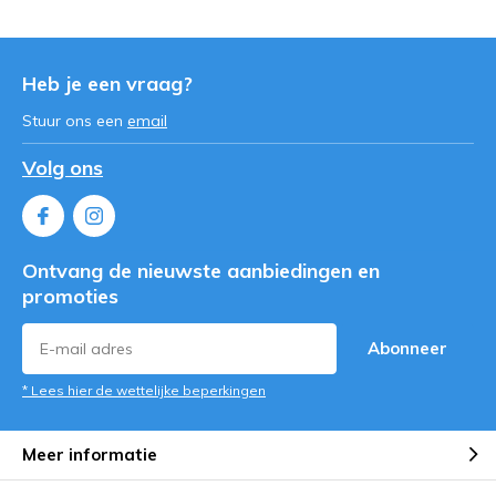
Heb je een vraag?
Stuur ons een
email
Volg ons
Ontvang de nieuwste aanbiedingen en
promoties
Abonneer
* Lees hier de wettelijke beperkingen
Meer informatie