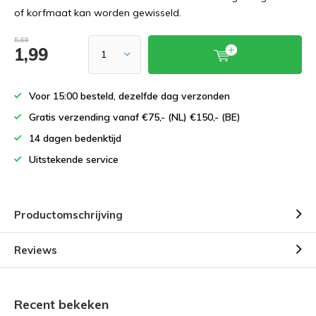
of korfmaat kan worden gewisseld.
5,69
1,99
Voor 15:00 besteld, dezelfde dag verzonden
Gratis verzending vanaf €75,- (NL) €150,- (BE)
14 dagen bedenktijd
Uitstekende service
Productomschrijving
Reviews
Recent bekeken