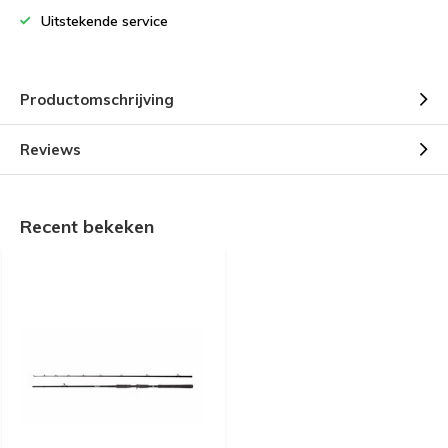
Uitstekende service
Productomschrijving
Reviews
Recent bekeken