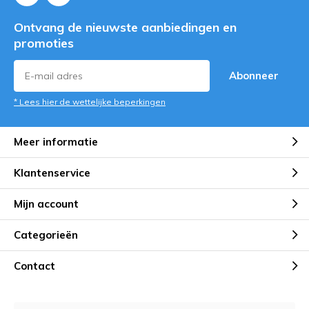
Ontvang de nieuwste aanbiedingen en
promoties
Abonneer
* Lees hier de wettelijke beperkingen
Meer informatie
Klantenservice
Mijn account
Categorieën
Contact