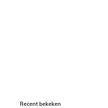
Recent bekeken