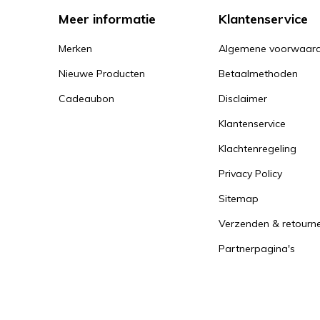
Meer informatie
Klantenservice
Merken
Algemene voorwaar
Nieuwe Producten
Betaalmethoden
Cadeaubon
Disclaimer
Klantenservice
Klachtenregeling
Privacy Policy
Sitemap
Verzenden & retourn
Partnerpagina's