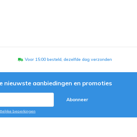
Voor 15:00 besteld, dezelfde dag verzonden
e nieuwste aanbiedingen en promoties
Abonneer
ttelijke beperkingen