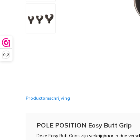
9,2
Productomschrijving
POLE POSITION Easy Butt Grip
Deze Easy Butt Grips zijn verkrijgbaar in drie ver