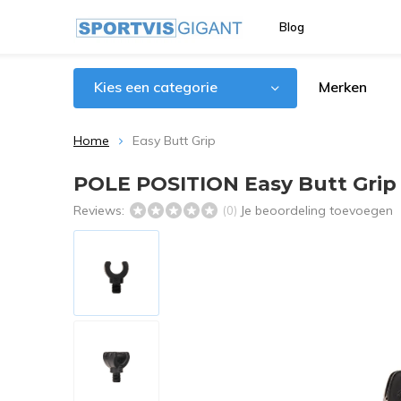
Blog
Kies een categorie
Merken
Home
Easy Butt Grip
POLE POSITION Easy Butt Grip
Reviews:
Je beoordeling toevoegen
(0)