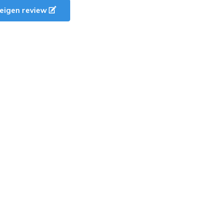
e eigen review