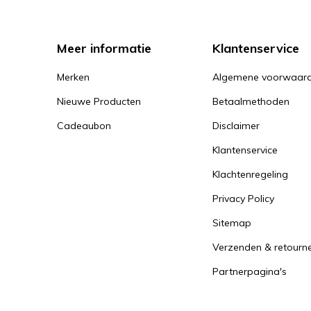
Meer informatie
Klantenservice
Merken
Algemene voorwaar
Nieuwe Producten
Betaalmethoden
Cadeaubon
Disclaimer
Klantenservice
Klachtenregeling
Privacy Policy
Sitemap
Verzenden & retourn
Partnerpagina's