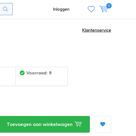
0
Inloggen
Klantenservice
:
Voorraad: 9
Toevoegen aan winkelwagen