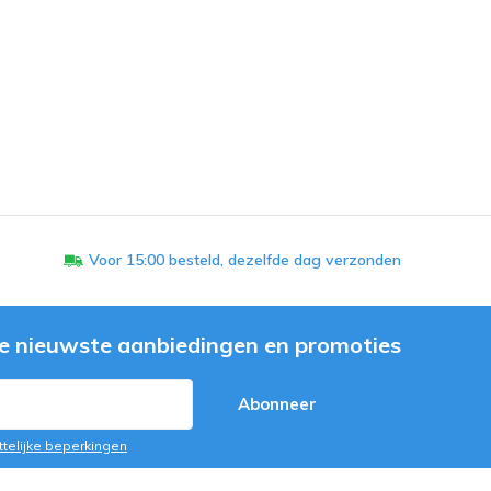
Voor 15:00 besteld, dezelfde dag verzonden
e nieuwste aanbiedingen en promoties
Abonneer
ttelijke beperkingen