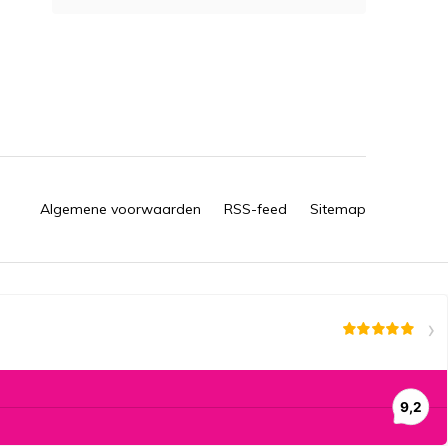
Algemene voorwaarden
RSS-feed
Sitemap