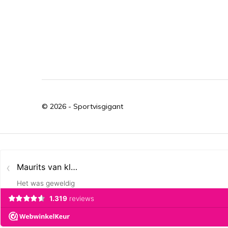
© 2026 -
Sportvisgigant