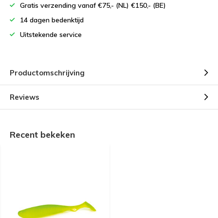
Gratis verzending vanaf €75,- (NL) €150,- (BE)
14 dagen bedenktijd
Uitstekende service
Productomschrijving
Reviews
Recent bekeken