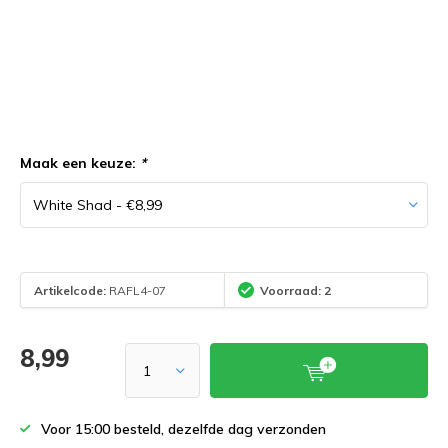
Maak een keuze:
*
Artikelcode:
RAFL4-07
Voorraad: 2
8,99
Voor 15:00 besteld, dezelfde dag verzonden