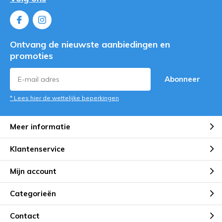
Ontvang de nieuwste aanbiedingen en
promoties
Abonneer
* Lees hier de wettelijke beperkingen
Meer informatie
Klantenservice
Mijn account
Categorieën
Contact