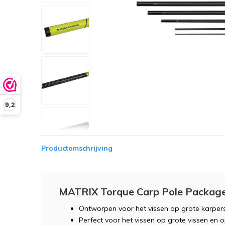
9,2
Productomschrijving
MATRIX Torque Carp Pole Packag
Ontworpen voor het vissen op grote karper
Perfect voor het vissen op grote vissen en o