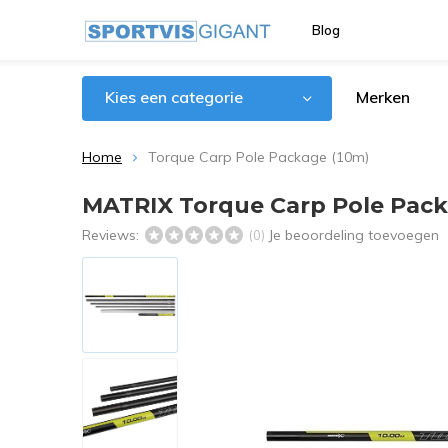
Blog
Kies een categorie
Merken
Home
Torque Carp Pole Package (10m)
MATRIX Torque Carp Pole Pack
Reviews:
Je beoordeling toevoegen
(0)