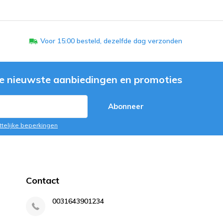
Voor 15:00 besteld, dezelfde dag verzonden
e nieuwste aanbiedingen en promoties
Abonneer
ttelijke beperkingen
Contact
0031643901234