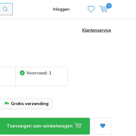
0
Inloggen
Klantenservice
:
Voorraad: 1
Gratis verzending
Toevoegen aan winkelwagen