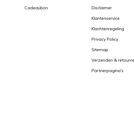
Cadeaubon
Disclaimer
Klantenservice
Klachtenregeling
Privacy Policy
Sitemap
Verzenden & retourn
Partnerpagina's