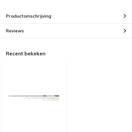
Productomschrijving
Reviews
Recent bekeken