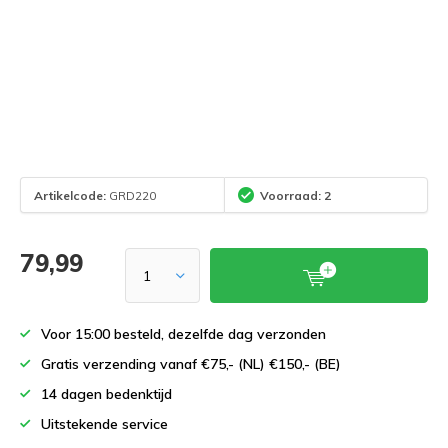
Artikelcode:
GRD220
Voorraad: 2
79,99
Voor 15:00 besteld, dezelfde dag verzonden
Gratis verzending vanaf €75,- (NL) €150,- (BE)
14 dagen bedenktijd
Uitstekende service