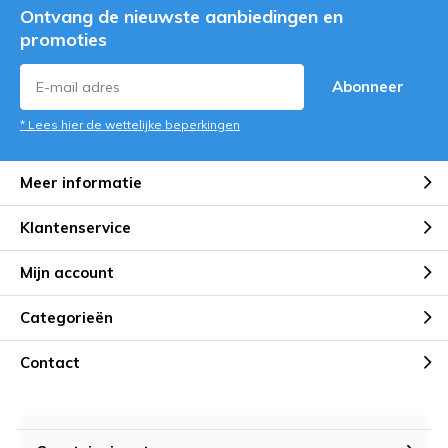
Ontvang de nieuwste aanbiedingen en
promoties
Abonneer
* Lees hier de wettelijke beperkingen
Meer informatie
Klantenservice
Mijn account
Categorieën
Contact