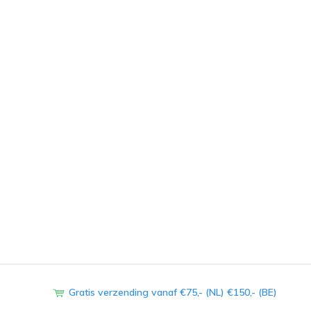
Gratis verzending vanaf €75,- (NL) €150,- (BE)