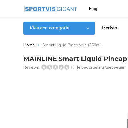
Blog
Kies een categorie
Merken
Home
Smart Liquid Pineapple (250ml)
MAINLINE Smart Liquid Pineap
Reviews:
Je beoordeling toevoegen
(0)