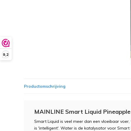
9,2
Productomschrijving
MAINLINE Smart Liquid Pineapple
Smart Liquid is veel meer dan een vloeibaar voer, 
is 'intelligent'. Water is de katalysator voor Sma