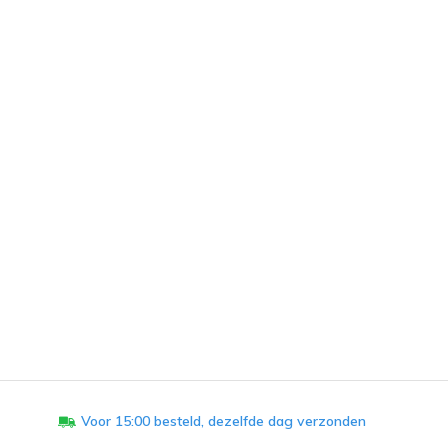
Voor 15:00 besteld, dezelfde dag verzonden