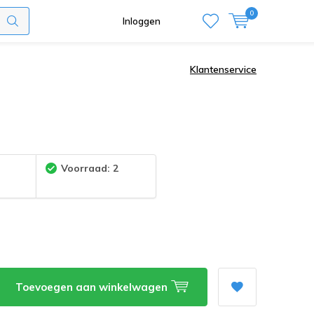
0
Inloggen
Klantenservice
:
Voorraad: 2
Toevoegen aan winkelwagen