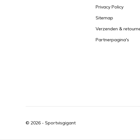
Privacy Policy
Sitemap
Verzenden & retourn
Partnerpagina's
© 2026 -
Sportvisgigant