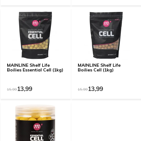
MAINLINE Shelf Life
MAINLINE Shelf Life
Boilies Essential Cell (1kg)
Boilies Cell (1kg)
13,99
13,99
15,99
15,99