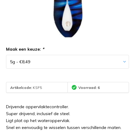
Maak een keuze:
*
Artikelcode:
KSF5
Voorraad: 6
Drijvende oppervlaktecontroller.
Super drijvend, inclusief de steel.
Ligt plat op het wateroppervlak.
Snel en eenvoudig te wisselen tussen verschillende maten.