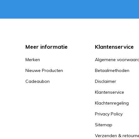
Meer informatie
Klantenservice
Merken
Algemene voorwaar
Nieuwe Producten
Betaalmethoden
Cadeaubon
Disclaimer
Klantenservice
Klachtenregeling
Privacy Policy
Sitemap
Verzenden & retourn