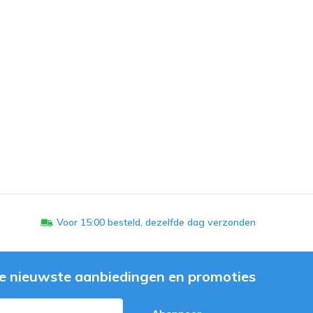
Voor 15:00 besteld, dezelfde dag verzonden
e nieuwste aanbiedingen en promoties