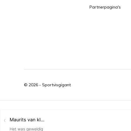
Partnerpagina's
© 2026 -
Sportvisgigant