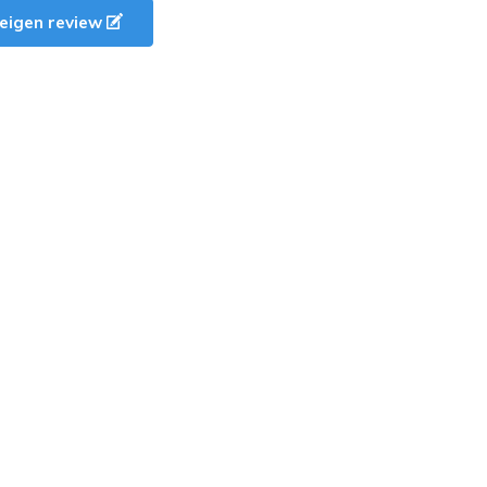
e eigen review