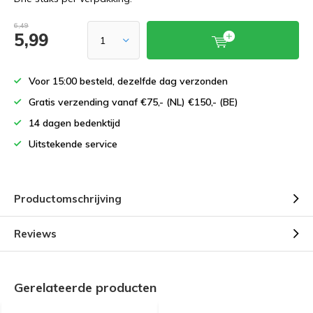
6,49
5,99
Voor 15:00 besteld, dezelfde dag verzonden
Gratis verzending vanaf €75,- (NL) €150,- (BE)
14 dagen bedenktijd
Uitstekende service
Productomschrijving
Reviews
Gerelateerde producten