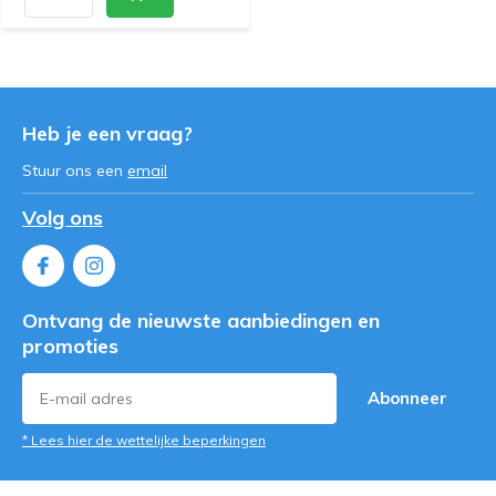
Heb je een vraag?
Stuur ons een
email
Volg ons
Ontvang de nieuwste aanbiedingen en
promoties
Abonneer
* Lees hier de wettelijke beperkingen