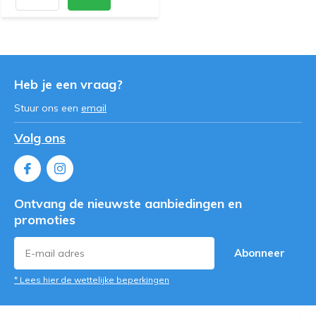
Heb je een vraag?
Stuur ons een
email
Volg ons
Ontvang de nieuwste aanbiedingen en
promoties
Abonneer
* Lees hier de wettelijke beperkingen