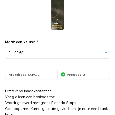
Maak een keuze:
*
Artikelcode:
KCR072
Voorraad: 2
Uitstekend inhaakpotentieel.
Voeg alleen een haakaas toe
Wordt geleverd met gratis Extenda Stops
Geknoopt met Kamo-gecoate gevlochten lijn naar een Krank
haak.