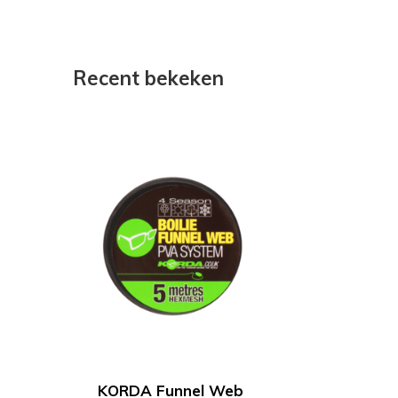
Recent bekeken
KORDA Funnel Web