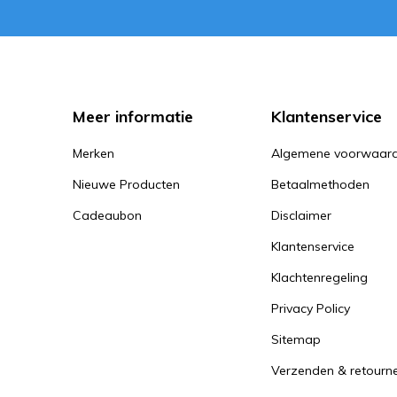
Meer informatie
Klantenservice
Merken
Algemene voorwaar
Nieuwe Producten
Betaalmethoden
Cadeaubon
Disclaimer
Klantenservice
Klachtenregeling
Privacy Policy
Sitemap
Verzenden & retourn