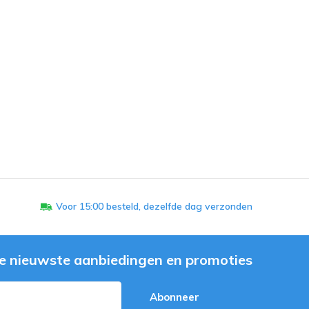
Voor 15:00 besteld, dezelfde dag verzonden
e nieuwste aanbiedingen en promoties
Abonneer