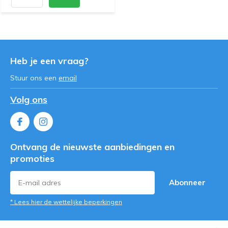
Heb je een vraag?
Stuur ons een
email
Volg ons
Ontvang de nieuwste aanbiedingen en
promoties
Abonneer
* Lees hier de wettelijke beperkingen