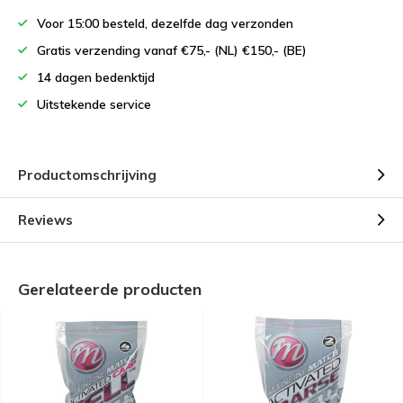
Voor 15:00 besteld, dezelfde dag verzonden
Gratis verzending vanaf €75,- (NL) €150,- (BE)
14 dagen bedenktijd
Uitstekende service
Productomschrijving
Reviews
Gerelateerde producten