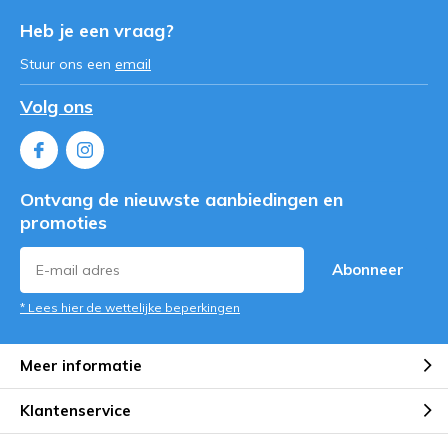
Heb je een vraag?
Stuur ons een
email
Volg ons
Ontvang de nieuwste aanbiedingen en
promoties
Abonneer
* Lees hier de wettelijke beperkingen
Meer informatie
Klantenservice