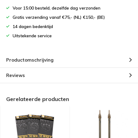
Voor 15:00 besteld, dezelfde dag verzonden
Gratis verzending vanaf €75,- (NL) €150,- (BE)
14 dagen bedenktijd
Uitstekende service
Productomschrijving
Reviews
Gerelateerde producten