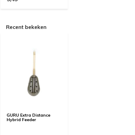
Recent bekeken
GURU Extra Distance
Hybrid Feeder